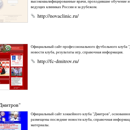
высококвалифицированные врачи, проходившие обучение и
ведущих клиниках России и за рубежом.
http://novaclinic.ru/
Официальный сайт профессионального футбольного клуба "
новости клуба, результаты игр, справочная информация.
http://fc-dmitrov.ru/
Дмитров"
Официальный сайт хоккейного клуба "Дмитров", основанного
размещены последние новости клуба, справочная информаци
материалы.