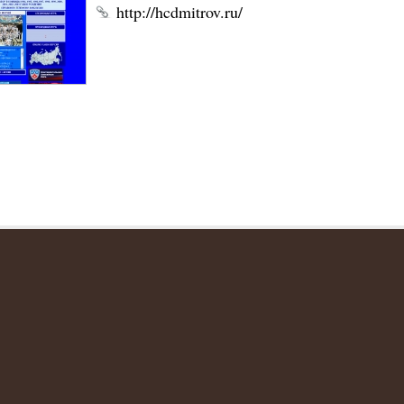
http://hcdmitrov.ru/