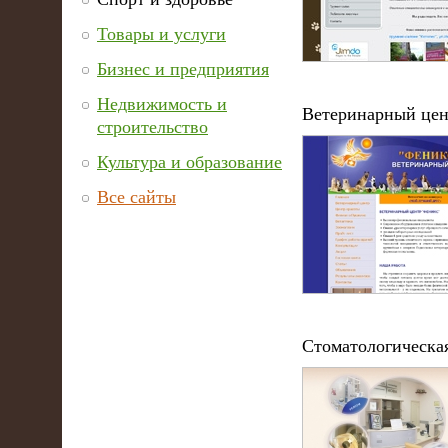
Товары и услуги
Бизнес и предприятия
Недвижимость и
Ветеринарный цен
строительство
Культура и образование
Все сайты
Стоматологическ