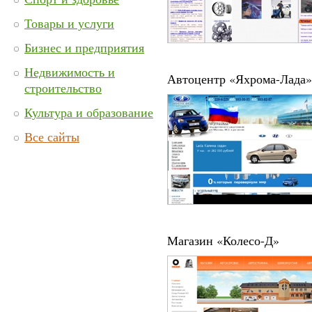
Товары и услуги
Бизнес и предприятия
Недвижимость и
Автоцентр «Яхрома-Лада»
строительство
Культура и образование
Все сайты
Магазин «Колесо-Д»